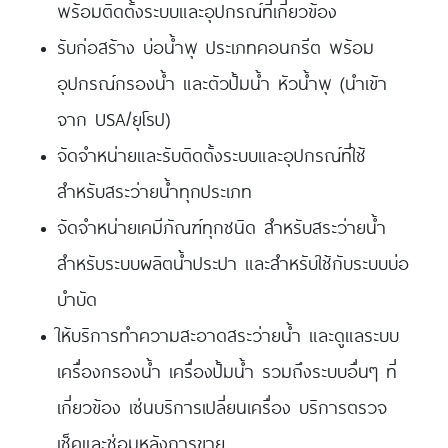
พร้อมติดตั้งระบบและอุปกรณ์ที่เกี่ยวข้อง
รับก่อสร้าง บ่อน้ำพุ ประเภทคอนกรีต พร้อม
อุปกรณ์กรองน้ำ และตัวปั้มน้ำ หัวน้ำพุ (นำเข้า
จาก USA/ยุโรป)
จัดจำหน่ายและรับติดตั้งระบบและอุปกรณ์ที่ใช้
สำหรับสระว่ายน้ำทุกประเภท
จัดจำหน่ายเคมีภัณฑ์ทุกชนิด สำหรับสระว่ายน้ำ
สำหรับระบบผลิตน้ำประปา และสำหรับใช้กับระบบบ่อ
บำบัด
ให้บริการทำความสะอาดสระว่ายน้ำ และดูแลระบบ
เครื่องกรองน้ำ เครื่องปั้มน้ำ รวมถึงระบบอื่นๆ ที่
เกี่ยวข้อง เช่นบริการเปลี่ยนเครื่อง บริการตรวจ
เช็คและซ่อมหลังการขาย