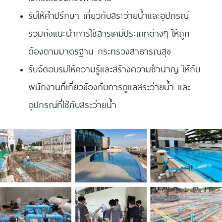
รับให้คำปรึกษา เกี่ยวกับสระว่ายน้ำและอุปกรณ์
รวมถึงแนะนำการใช้สารเคมีประเภทต่างๆ ให้ถูก
ต้องตามมาตรฐาน กระทรวงสาธารณสุข
รับจัดอบรมให้ความรู้และสร้างความชำนาญ ให้กับ
พนักงานที่เกี่ยวข้องกับการดูแลสระว่ายน้ำ และ
อุปกรณ์ที่ใช้กับสระว่ายน้ำ