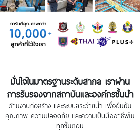
มั่นใจในมาตรฐานระดับสากล เราผ่าน
การรับรองจากสถาบันและองค์กรชั้นนำ
ด้านงานก่อสร้าง
และระบบสระว่ายน้ำ เพื่อยืนยัน
คุณภาพ ความปลอดภัย และความเป็นมืออาชีพใน
ทุกขั้นตอน