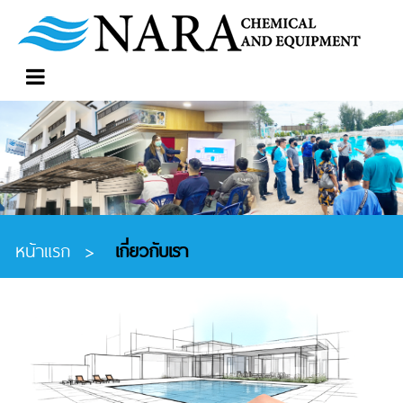
หน้าแรก
>
เกี่ยวกับเรา